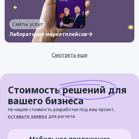
Сайты услуг
Лаборатория маркетплейсов
Смотреть еще
Стоимость
решений
для
вашего бизнеса
Не нашли стоимость разработки под ваш проект,
оставьте заявку
для расчета.
Мобильное приложение