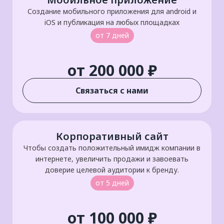
Создание мобильного приложения для android и
iOS и публикация на любых площадках
от 7 дней
от 200 000 ₽
Связаться с нами
Корпоративный сайт
Чтобы создать положительный имидж компании в
интернете, увеличить продажи и завоевать
доверие целевой аудитории к бренду.
от 5 дней
от 100 000 ₽