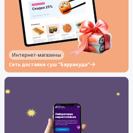
Интернет-магазины
Сеть доставки суш "Барракуда"