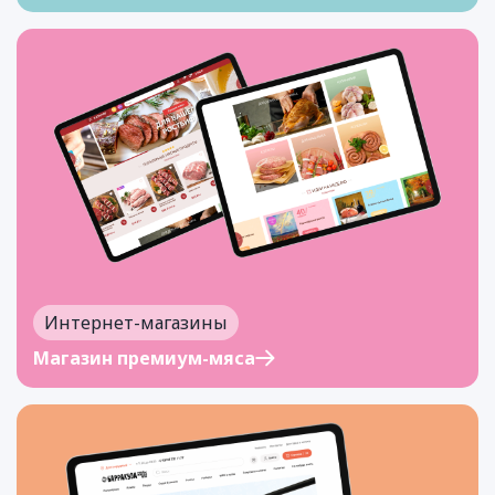
Интернет-магазины
Магазин премиум-мяса