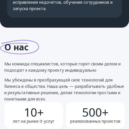
исправления недочётов, обучения сотрудников и
запуска проекта.
О нас
Мы команда специалистов, которые горят своим делом и
подходят к каждому проекту индивидуально
Мы убеждены в преобразующей силе технологий для
бизнеса и общества. Наша цель — разрабатывать удобные
и результативные решения, делая технологии простыми и
понятными для всех.
10+
500+
лет на рынке it-услуг
реализованных проектов