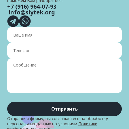
поможем Вам разобраться.
+7 (916) 964-07-93
info@slytek.org
Отправить
Отправляя форму, вы соглашаетесь на обработку
персональных данных по условиям
Политики
конфиденциальности