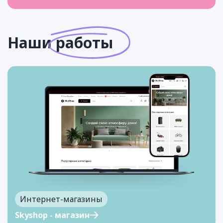
Наши
работы
Интернет-магазины
Skyshop - магазин