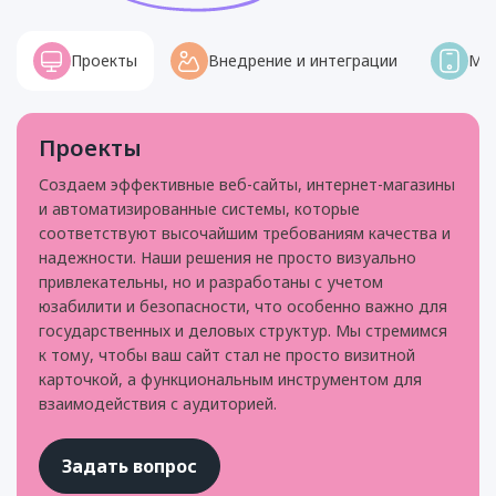
Проекты
Внедрение и интеграции
Мо
Проекты
Создаем эффективные веб-сайты, интернет-магазины
и автоматизированные системы, которые
соответствуют высочайшим требованиям качества и
надежности. Наши решения не просто визуально
привлекательны, но и разработаны с учетом
юзабилити и безопасности, что особенно важно для
государственных и деловых структур. Мы стремимся
к тому, чтобы ваш сайт стал не просто визитной
карточкой, а функциональным инструментом для
взаимодействия с аудиторией.
Задать вопрос