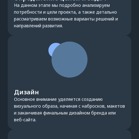
На данном этапе мы подробно анализируем
потребности и цели проекта, а также детально
рассматриваем возможные варианты решений и
направлений развития.
Дизайн
Основное внимание уделяется созданию
визуального образа, начиная с набросков, макетов
и заканчивая финальным дизайном бренда или
веб-сайта.