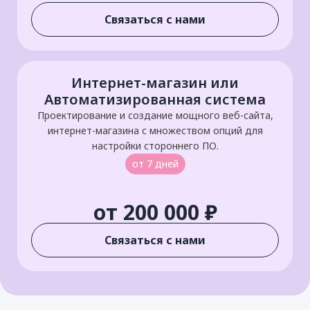
Связаться с нами
Интернет-магазин или
Автоматизированная система
Проектирование и создание мощного веб-сайта,
интернет-магазина с множеством опций для
настройки стороннего ПО.
от 7 дней
от 200 000 ₽
Связаться с нами