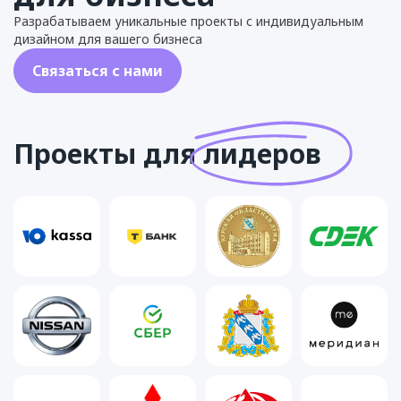
Разрабатываем уникальные проекты с индивидуальным
дизайном для вашего бизнеса
Связаться с нами
Проекты для
лидеров