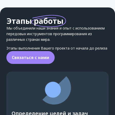
Этапы
работы
Мы объединили наши знания и опыт с использованием
передовых инструментов программирования из
различных странах мира.
Этапы выполнения Вашего проекта от начала до релиза
Связаться с нами
Определение целей и задач