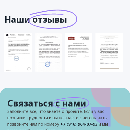
Наши
отзывы
Связаться
с нами
Заполните всё, что знаете о проекте. Если у вас
возникли трудности и вы не знаете с чего начать,
позвоните нам по номеру
+7 (916) 964-07-93
и мы