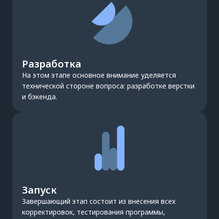
Разработка
На этом этапе основное внимание уделяется
технической стороне вопроса: разработке верстки
и бэкенда.
Запуск
Завершающий этап состоит из внесения всех
корректировок, тестирования программы,